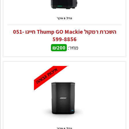
השכרת רמקול Thump GO Mackie חייגו 051-
599-8856
מחיר:
₪200