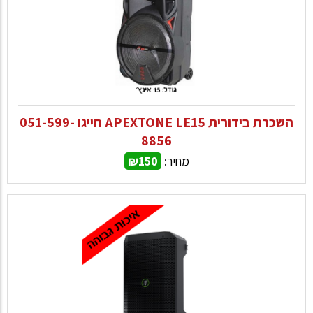
השכרת בידורית APEXTONE LE15 חייגו 051-599-
8856
מחיר:
₪150