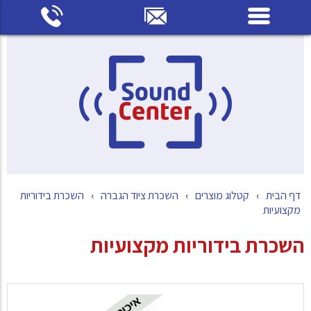
דלג
לתוכן
העמוד
דף הבית
›
קטלוג מוצרים
›
השכרת ציוד הגברה
›
השכרת בידוריות
מקצועיות
השכרת בידוריות מקצועיות