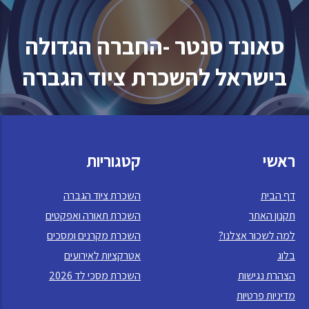
סאונד סנטר -החברה הגדולה
בישראל להשכרת ציוד הגברה
ראשי
קטגוריות
דף הבית
השכרת ציוד הגברה
תקנון האתר
השכרת תאורה ואפקטים
למה לשכור אצלנו?
השכרת מקרנים ומסכים
בלוג
אטרקציות לאירועים
הצהרת נגישות
השכרת מסכי לד 2026
מדיניות פרטיות