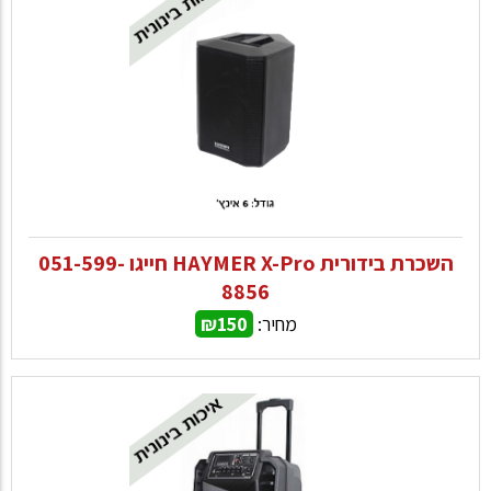
השכרת בידורית HAYMER X-Pro חייגו 051-599-
8856
מחיר:
₪150