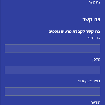
צרו קשר
צרו קשר
צרו קשר לקבלת פרטים נוספים
שם מלא
טלפון
דואר אלקטרוני
הודעה