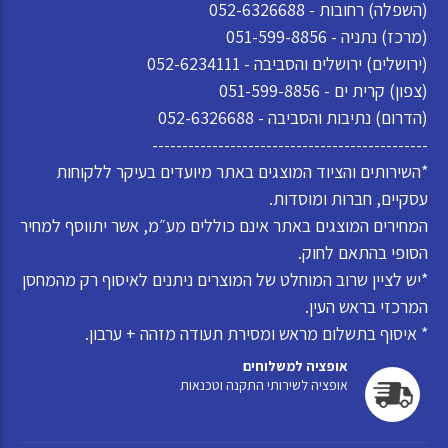
(השפלה) רחובות - 052-6326688
(מרכז) נתניה - 051-599-8856
(ירושלים) ירושלים והסביבה - 052-6234111
(צפון) קרית ים - 051-599-8856
(הדרום) נתיבות והסביבה - 052-6326688
----------------------------------------------
*השירותים והציוד המוצגים באתר מיועדים בעיקר ללקוחות
עסקיים, חברות ומוסדות.
המחירים המוצגים באתר אינם כוללים מע״מ, אשר יתווסף למחיר
הסופי בהתאם לחוק.
*יש לציין שרוב המוחלט של המוצרים ניתנים לאיסוף רק מהמחסן
המרכזי בראש העין.
* איסוף בתשלום מראש ומסירת תעודה מזהה + ערבון.
אופציה למשלוחים
אופציה לשירותי התקנה וטכנאות