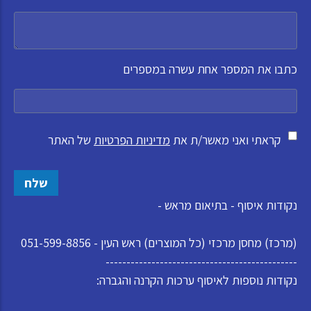
כתבו את המספר אחת עשרה במספרים
קראתי ואני מאשר/ת את
מדיניות הפרטיות
של האתר
שלח
נקודות איסוף - בתיאום מראש -
(מרכז) מחסן מרכזי (כל המוצרים) ראש העין - 051-599-8856
----------------------------------------------
נקודות נוספות לאיסוף ערכות הקרנה והגברה: